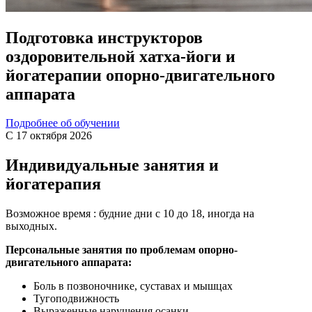
Подготовка инструкторов
оздоровительной хатха-йоги и
йогатерапии опорно-двигательного
аппарата
Подробнее об обучении
С 17 октября 2026
Индивидуальные занятия и
йогатерапия
Возможное время : будние дни с 10 до 18, иногда на
выходных.
Персональные занятия по проблемам опорно-
двигательного аппарата:
Боль в позвоночнике, суставах и мышцах
Тугоподвижность
Выраженные нарушения осанки