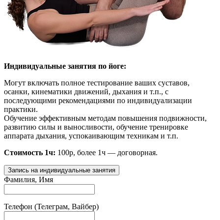
Индивидуальные занятия по йоге:
Могут включать полное тестирование ваших суставов,
осанки, кинематики движений, дыхания и т.п., с
последующими рекомендациями по индивидуализации
практики.
Обучение эффективным методам повышения подвижности,
развитию силы и выносливости, обучение тренировке
аппарата дыхания, успокаивающим техникам и т.п.
Стоимость 1ч:
100р, более 1ч — договорная.
Запись на индивидуальные занятия
Фамилия, Имя
Телефон (Телеграм, Вайбер)