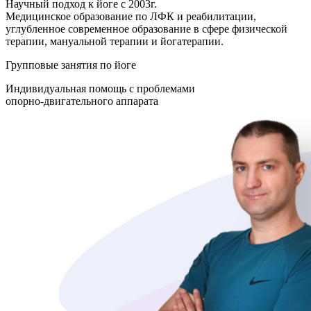
Научный подход к йоге с 2003г.
Медицинское образование по ЛФК и реабилитации,
углубленное современное образование в сфере физической
терапии, мануальной терапии и йогатерапии.
Групповые занятия по йоге
Индивидуальная помощь с проблемами
опорно-двигательного аппарата