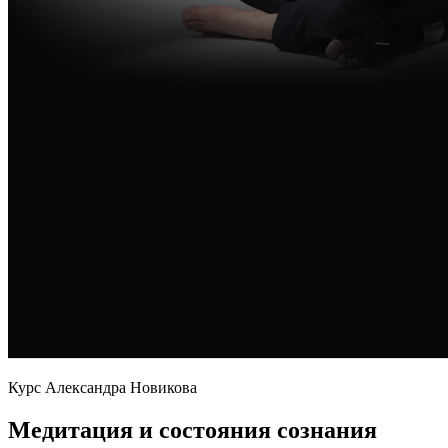
Курс Александра Новикова
Медитация и состояния сознания