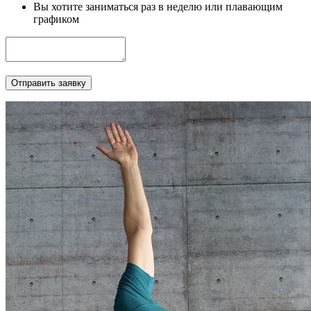
Вы хотите заниматься раз в неделю или плавающим
графиком
Отправить заявку