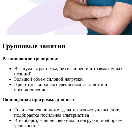
Групповые занятия
Развивающие тренировки
Вся нужная растяжка, без излишеств и травматичных
позиций
Большой объем силовой нагрузки
При этом – хорошая переносимость занятий и
восстановление
Полноценная программа для всех
Если человек не может делать какое-то упражнение,
подбирается посильная альтернатива
И наоборот, если человеку мало нагрузки, подбираем
усложнение