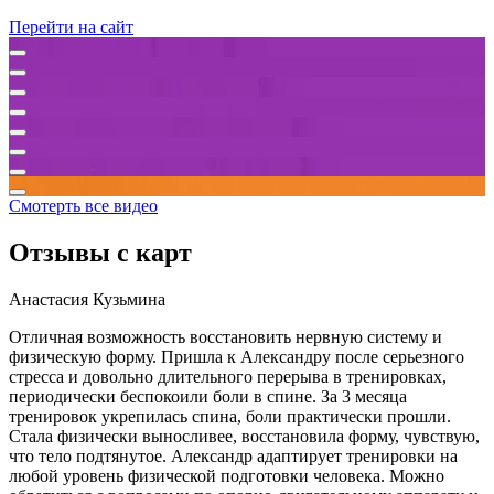
Перейти на сайт
Смотерть все видео
Отзывы с карт
Анастасия Кузьмина
Отличная возможность восстановить нервную систему и
физическую форму. Пришла к Александру после серьезного
стресса и довольно длительного перерыва в тренировках,
периодически беспокоили боли в спине. За 3 месяца
тренировок укрепилась спина, боли практически прошли.
Стала физически выносливее, восстановила форму, чувствую,
что тело подтянутое. Александр адаптирует тренировки на
любой уровень физической подготовки человека. Можно