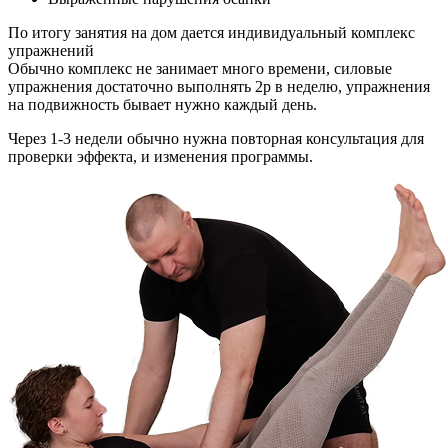
По итогу занятия на дом дается индивидуальный комплекс
упражнений
Обычно комплекс не занимает много времени, силовые
упражнения достаточно выполнять 2р в неделю, упражнения
на подвижность бывает нужно каждый день.
Через 1-3 недели обычно нужна повторная консультация для
проверки эффекта, и изменения программы.