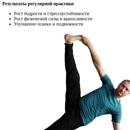
Результаты регулярной практики
Рост бодрости и стрессоустойчивости
Рост физической силы и выносливости
Улучшение осанки и подвижности