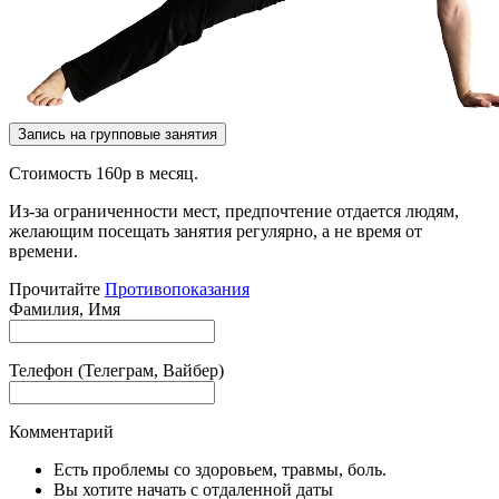
Запись на групповые занятия
Стоимость 160р в месяц.
Из-за ограниченности мест, предпочтение отдается людям,
желающим посещать занятия регулярно, а не время от
времени.
Прочитайте
Противопоказания
Фамилия, Имя
Телефон (Телеграм, Вайбер)
Комментарий
Есть проблемы со здоровьем, травмы, боль.
Вы хотите начать с отдаленной даты