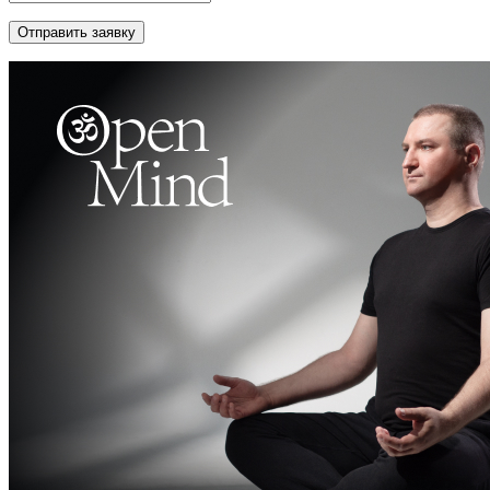
Отправить заявку