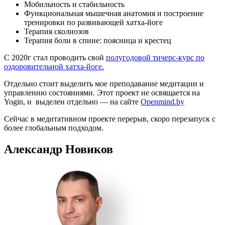
Мобильность и стабильность
Функциональная мышечная анатомия и построение
тренировки по развивающей хатха-йоге
Терапия сколиозов
Терапия боли в спине: поясница и крестец
С 2020г стал проводить свой
полугодовой тичерс-курс по
оздоровительной хатха-йоге.
Отдельно стоит выделить мое преподавание медитации и
управлению состояниями. Этот проект не освящается на
Yogin, и выделен отдельно — на сайте
Openmind.by
Сейчас в медитативном проекте перерыв, скоро перезапуск с
более глобальным подходом.
Александр Новиков