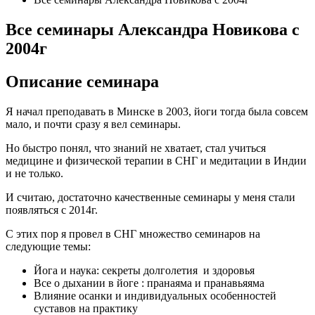
Все семинары Александра Новикова с
2004г
Описание семинара
Я начал преподавать в Минске в 2003, йоги тогда была совсем
мало, и почти сразу я вел семинары.
Но быстро понял, что знаний не хватает, стал учиться
медицине и физической терапии в СНГ и медитации в Индии
и не только.
И считаю, достаточно качественные семинары у меня стали
появляться с 2014г.
С этих пор я провел в СНГ множество семинаров на
следующие темы:
Йога и наука: секреты долголетия и здоровья
Все о дыхании в йоге : пранаяма и пранавьяяма
Влияние осанки и индивидуальных особенностей
суставов на практику