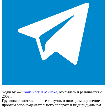
Yogin.by —
школа йоги в Минске
, открылась и развивается с
2003г.
Групповые занятия по йоге с научным подходом и решение
проблем опорно-двигательного аппарата в индивидуальном