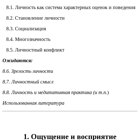
8.1. Личность как система характерных оценок и поведения
8.2. Становление личности
8.3. Социализация
8.4. Многозначность
8.5. Личностный конфликт
Ожидаются:
8.6. Зрелость личности
8.7. Личностный смысл
8.8. Личность и медитативная практика (и т.п.
)
Использованная литература
1. Ощущение и восприятие