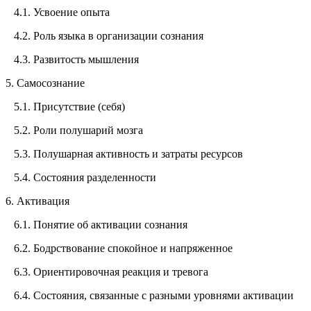
4.1. Усвоение опыта
4.2. Роль языка в организации сознания
4.3. Развитость мышления
5. Самосознание
5.1. Присутствие (себя)
5.2. Роли полушарий мозга
5.3. Полушарная активность и затраты ресурсов
5.4. Состояния разделенности
6. Активация
6.1. Понятие об активации сознания
6.2. Бодрствование спокойное и напряженное
6.3. Ориентировочная реакция и тревога
6.4. Состояния, связанные с разными уровнями активации