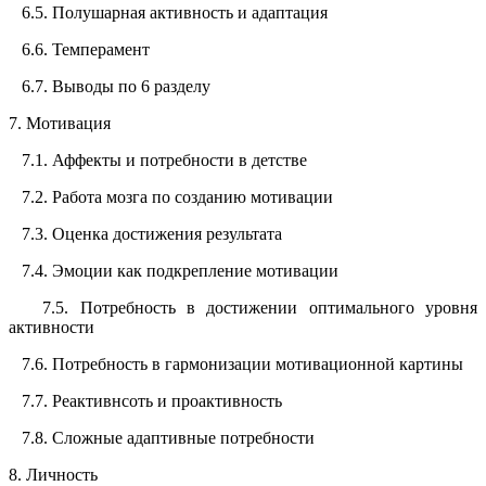
6.5. Полушарная активность и адаптация
6.6. Темперамент
6.7. Выводы по 6 разделу
7. Мотивация
7.1. Аффекты и потребности в детстве
7.2. Работа мозга по созданию мотивации
7.3. Оценка достижения результата
7.4. Эмоции как подкрепление мотивации
7.5. Потребность в достижении оптимального уровня
активности
7.6. Потребность в гармонизации мотивационной картины
7.7. Реактивнсоть и проактивность
7.8. Сложные адаптивные потребности
8. Личность