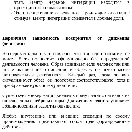
этап. Центр нервной интеграции находится в
проекционной области коры.
Этап перцептивного решения. Происходит опознание
стимула. Центр интеграции смещается в лобные доли.
Первичная зависимость восприятия от движения
(действия)
Экспериментально установлено, что ни одно понятие не
может быть полностью сформировано без определенной
деятельности человека. Образ возникает если человек так или
иначе активен по отношению к объекту, т.е. имеет место
познавательная деятельность. Каждый раз, когда человек
актуализирует образ, он повторяет соответствующую, хотя и
преобразованную систему действий.
Существует конвергенция внешних и внутренних сигналов на
определенных нейронах коры. Движения являются условием
возникновения и развития ощущения.
Любые внутренние или внешние операции по своему
происхождению представляют собой трансформированные
действия.