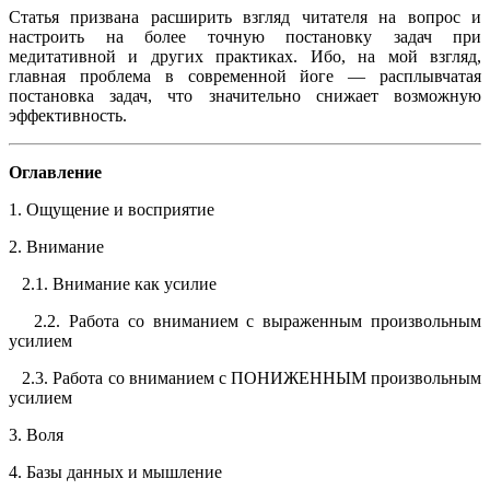
Статья призвана расширить взгляд читателя на вопрос и
настроить на более точную постановку задач при
медитативной и других практиках. Ибо, на мой взгляд,
главная проблема в современной йоге — расплывчатая
постановка задач, что значительно снижает возможную
эффективность.
Оглавление
1. Ощущение и восприятие
2. Внимание
2.1. Внимание как усилие
2.2. Работа со вниманием с выраженным произвольным
усилием
2.3. Работа со вниманием с ПОНИЖЕННЫМ произвольным
усилием
3. Воля
4. Базы данных и мышление