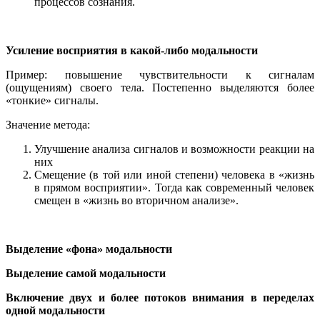
процессов сознания.
Усиление восприятия в какой-либо модальности
Пример: повышение чувствительности к сигналам
(ощущениям) своего тела. Постепенно выделяются более
«тонкие» сигналы.
Значение метода:
Улучшение анализа сигналов и возможности реакции на
них
Смещение (в той или иной степени) человека в «жизнь
в прямом восприятии». Тогда как современный человек
смещен в «жизнь во вторичном анализе».
Выделение «фона» модальности
Выделение самой модальности
Включение двух и более потоков внимания в переделах
одной модальности