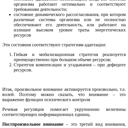
организма работают оптимально и соответствуют
требованиям деятельности;
состояние динамического рассогласования, при котором
различные системы организма или не полностью
обеспечивают его деятельность, или работают на
излишне высоком уровне траты энергетических
ресурсов
Эти состояния соответствуют стратегиям адаптации:
Гибкая и мобилизационная стратегия реализуется
преимущественно при большом объеме ресурсов;
Стратегия компенсации и угадывания – при дефиците
ресурсов.
Итак, произвольное внимание активируется произвольно, т.е.
волей. Поэтому можно сказать, что внимание – это
выражение функции психического контроля
Речевая регуляция помогает укрупнению величины
соответствующих информационных единиц.
Постпроизвольное внимание
– это третий вид внимания,