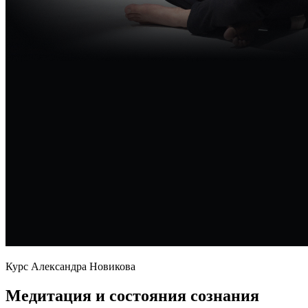
Курс Александра Новикова
Медитация и состояния сознания