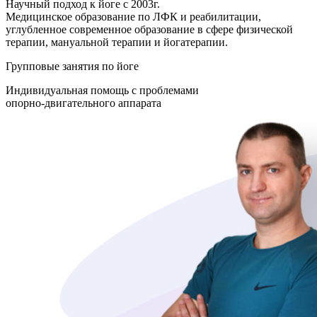
Научный подход к йоге с 2003г.
Медицинское образование по ЛФК и реабилитации,
углубленное современное образование в сфере физической
терапии, мануальной терапии и йогатерапии.
Групповые занятия по йоге
Индивидуальная помощь с проблемами
опорно-двигательного аппарата