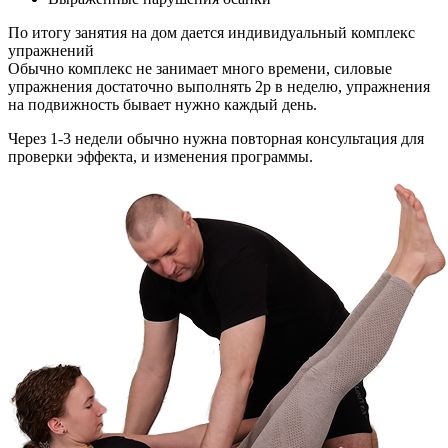
По итогу занятия на дом дается индивидуальный комплекс
упражнений
Обычно комплекс не занимает много времени, силовые
упражнения достаточно выполнять 2р в неделю, упражнения
на подвижность бывает нужно каждый день.
Через 1-3 недели обычно нужна повторная консультация для
проверки эффекта, и изменения программы.