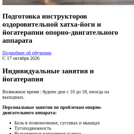
Подготовка инструкторов
оздоровительной хатха-йоги и
йогатерапии опорно-двигательного
аппарата
Подробнее об обучении
С 17 октября 2026
Индивидуальные занятия и
йогатерапия
Возможное время : будние дни с 10 до 18, иногда на
выходных.
Персональные занятия по проблемам опорно-
двигательного аппарата:
Боль в позвоночнике, суставах и мышцах
Тугоподвижность
Выраженные нарушения осанки