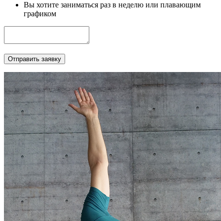
Вы хотите заниматься раз в неделю или плавающим
графиком
Отправить заявку