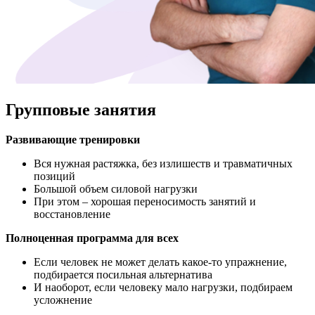
Групповые занятия
Развивающие тренировки
Вся нужная растяжка, без излишеств и травматичных
позиций
Большой объем силовой нагрузки
При этом – хорошая переносимость занятий и
восстановление
Полноценная программа для всех
Если человек не может делать какое-то упражнение,
подбирается посильная альтернатива
И наоборот, если человеку мало нагрузки, подбираем
усложнение