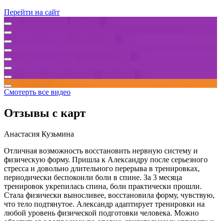
Перейти на сайт
Смотерть все видео
Отзывы с карт
Анастасия Кузьмина
Отличная возможность восстановить нервную систему и
физическую форму. Пришла к Александру после серьезного
стресса и довольно длительного перерыва в тренировках,
периодически беспокоили боли в спине. За 3 месяца
тренировок укрепилась спина, боли практически прошли.
Стала физически выносливее, восстановила форму, чувствую,
что тело подтянутое. Александр адаптирует тренировки на
любой уровень физической подготовки человека. Можно