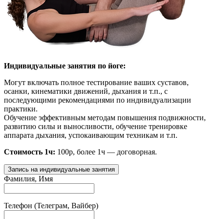
Индивидуальные занятия по йоге:
Могут включать полное тестирование ваших суставов,
осанки, кинематики движений, дыхания и т.п., с
последующими рекомендациями по индивидуализации
практики.
Обучение эффективным методам повышения подвижности,
развитию силы и выносливости, обучение тренировке
аппарата дыхания, успокаивающим техникам и т.п.
Стоимость 1ч:
100р, более 1ч — договорная.
Запись на индивидуальные занятия
Фамилия, Имя
Телефон (Телеграм, Вайбер)