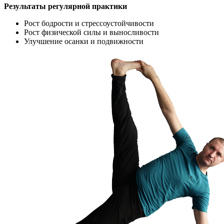
Результаты регулярной практики
Рост бодрости и стрессоустойчивости
Рост физической силы и выносливости
Улучшение осанки и подвижности