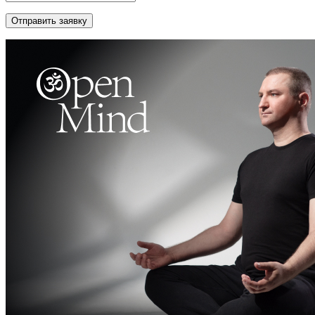
Отправить заявку