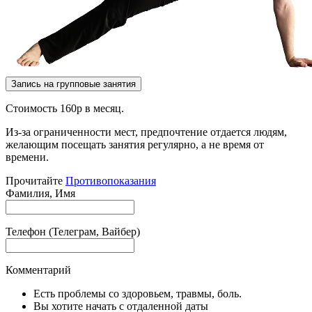
Запись на групповые занятия
Стоимость 160р в месяц.
Из-за ограниченности мест, предпочтение отдается людям,
желающим посещать занятия регулярно, а не время от
времени.
Прочитайте
Противопоказания
Фамилия, Имя
Телефон (Телеграм, Вайбер)
Комментарий
Есть проблемы со здоровьем, травмы, боль.
Вы хотите начать с отдаленной даты